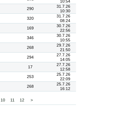
10:54
31.7.26
290
10:30
31.7.26
320
08:24
30.7.26
169
22:56
30.7.26
346
10:55
29.7.26
268
21:50
27.7.26
294
14:05
27.7.26
17
12:58
25.7.26
253
22:09
25.7.26
268
16:12
10
11
12
>