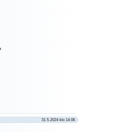
a
31.5.2024 klo 14:06